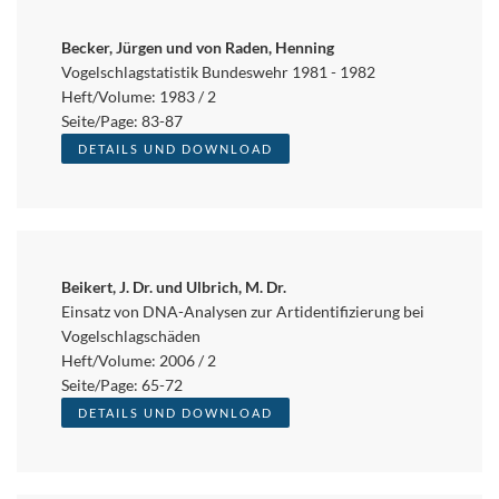
Becker, Jürgen und von Raden, Henning
Vogelschlagstatistik Bundeswehr 1981 - 1982
Heft/Volume: 1983 / 2
Seite/Page: 83-87
DETAILS UND DOWNLOAD
Beikert, J. Dr. und Ulbrich, M. Dr.
Einsatz von DNA-Analysen zur Artidentifizierung bei
Vogelschlagschäden
Heft/Volume: 2006 / 2
Seite/Page: 65-72
DETAILS UND DOWNLOAD