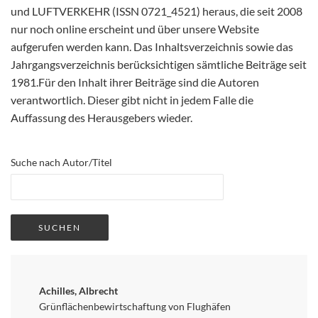
und LUFTVERKEHR (ISSN 0721_4521) heraus, die seit 2008
nur noch online erscheint und über unsere Website
aufgerufen werden kann. Das Inhaltsverzeichnis sowie das
Jahrgangsverzeichnis berücksichtigen sämtliche Beiträge seit
1981.Für den Inhalt ihrer Beiträge sind die Autoren
verantwortlich. Dieser gibt nicht in jedem Falle die
Auffassung des Herausgebers wieder.
Suche nach Autor/Titel
Achilles, Albrecht
Grünflächenbewirtschaftung von Flughäfen