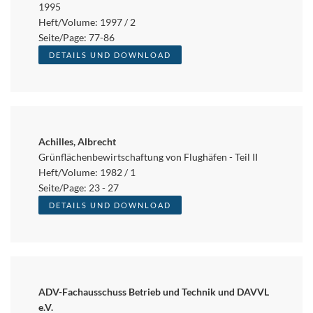
1995
Heft/Volume: 1997 / 2
Seite/Page: 77-86
DETAILS UND DOWNLOAD
Achilles, Albrecht
Grünflächenbewirtschaftung von Flughäfen - Teil II
Heft/Volume: 1982 / 1
Seite/Page: 23 - 27
DETAILS UND DOWNLOAD
ADV-Fachausschuss Betrieb und Technik und DAVVL
e.V.