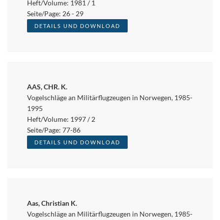
Heft/Volume: 1981 / 1
Seite/Page: 26 - 29
DETAILS UND DOWNLOAD
AAS, CHR. K.
Vogelschläge an Militärflugzeugen in Norwegen, 1985-
1995
Heft/Volume: 1997 / 2
Seite/Page: 77-86
DETAILS UND DOWNLOAD
Aas, Christian K.
Vogelschläge an Militärflugzeugen in Norwegen, 1985-