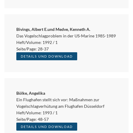
Bivings, Albert E.und Medve, Kenneth A.
Das Vogelschlagproblem in der US-Marine 1985-1989
Heft/Volume: 1992 / 1
Seite/Page: 28-37
DETAILS UND DOWNLOAD
Bölke, Angelika
Ein Flughafen stellt sich vor: Maßnahmen zur
Vogelschlagverhütung am Flughafen Düsseldorf
Heft/Volume: 1993 / 1
Seite/Page: 48-57
DETAILS UND DOWNLOAD