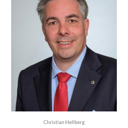
Christian Hellberg