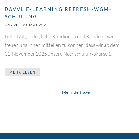
DAVVL E-LEARNING REFRESH-WGM-
SCHULUNG
DAVVL |
21 MAI 2025
Liebe Mitglieder, liebe Kundinnen und Kunden, wir
freuen uns Ihnen mitteilen zu können, dass wir ab dem
01. November 2025 unsere Nachschulungskurse (…
MEHR LESEN
Mehr Beiträge