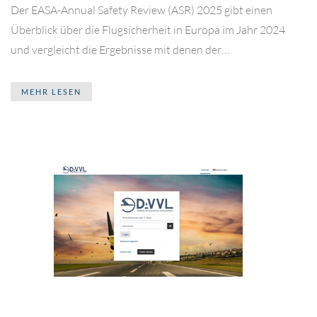
Der EASA-Annual Safety Review (ASR) 2025 gibt einen
Überblick über die Flugsicherheit in Europa im Jahr 2024
und vergleicht die Ergebnisse mit denen der…
MEHR LESEN