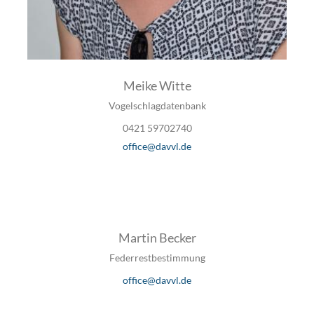
Meike Witte
Vogelschlagdatenbank
0421 59702740
office@davvl.de
Martin Becker
Federrestbestimmung
office@davvl.de