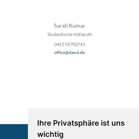
Sarah Kumar
Studentische Hilfskraft
0421 59702743
office@davvl.de
Ihre Privatsphäre ist uns
wichtig