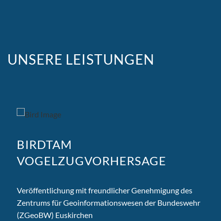
UNSERE LEISTUNGEN
BIRDTAM
VOGELZUGVORHERSAGE
Veröffentlichung mit freundlicher Genehmigung des
Zentrums für Geoinformationswesen der Bundeswehr
(ZGeoBW) Euskirchen