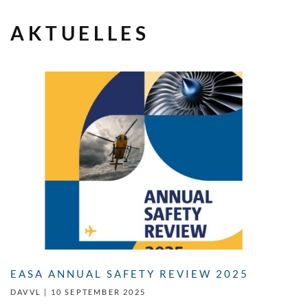
AKTUELLES
EASA ANNUAL SAFETY REVIEW 2025
DAVVL |
10 SEPTEMBER 2025