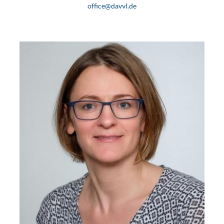
office@davvl.de