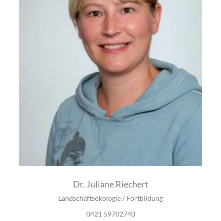
Dr. Juliane Riechert
Landschaftsökologie / Fortbildung
0421 59702740